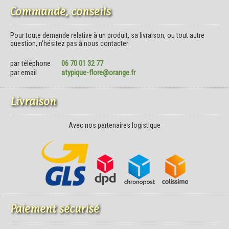
Commande, conseils
Pour toute demande relative à un produit, sa livraison, ou tout autre
question, n'hésitez pas à nous contacter
par téléphone
06 70 01 32 77
par email
atypique-flore@orange.fr
Livraison
Avec nos partenaires logistique
Paiement sécurisé