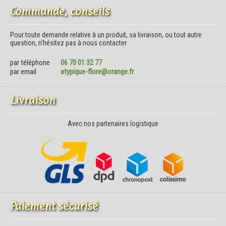
Commande, conseils
Pour toute demande relative à un produit, sa livraison, ou tout autre
question, n'hésitez pas à nous contacter
par téléphone
06 70 01 32 77
par email
atypique-flore@orange.fr
Livraison
Avec nos partenaires logistique
Paiement sécurisé