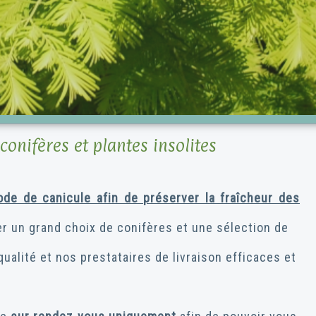
conifères et plantes insolites
ode de canicule afin de préserver la fraîcheur des
 un grand choix de conifères et une sélection de
alité et nos prestataires de livraison efficaces et