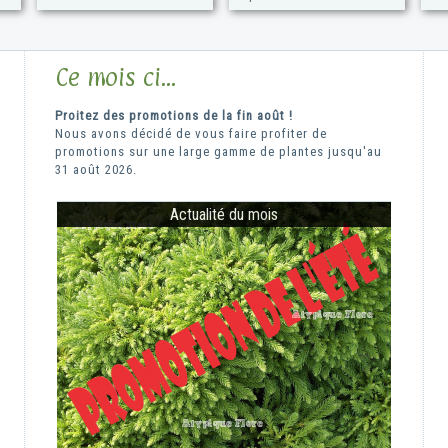
Ce mois ci...
Proitez des promotions de la fin août !
Nous avons décidé de vous faire profiter de
promotions sur une large gamme de plantes jusqu'au
31 août 2026.
Actualité du mois