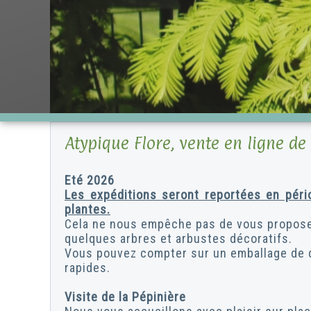
Atypique Flore, vente en ligne de 
Eté 2026
Les expéditions seront reportées en péri
plantes.
Cela ne nous empêche pas de vous proposer
quelques arbres et arbustes décoratifs.
Vous pouvez compter sur un emballage de qu
rapides.
Visite de la Pépinière