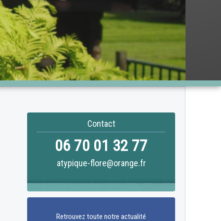
Contact
06 70 01 32 77
atypique-flore@orange.fr
Retrouvez toute notre actualité