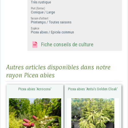
Très rustique
Port (forme)
Conique / Large
Saison d'attrait
Printemps / Toutes saisons
Espèce
Picea abies / Epicéa commun
Fiche conseils de culture
Autres articles disponibles dans notre
rayon Picea abies
Picea abies 'Acrocona'
Picea abies 'Anita's Golden Cloak'