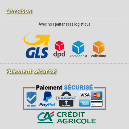
Livraison
Avec nos partenaires logistique
Paiement sécurisé