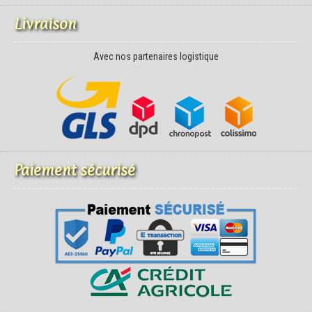
Livraison
Avec nos partenaires logistique
Paiement sécurisé