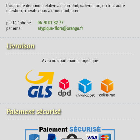
Pour toute demande relative à un produit, sa livraison, ou tout autre
question, n'hésitez pas à nous contacter
par téléphone
06 70 01 32 77
par email
atypique-flore@orange.fr
Livraison
Avec nos partenaires logistique
Paiement sécurisé