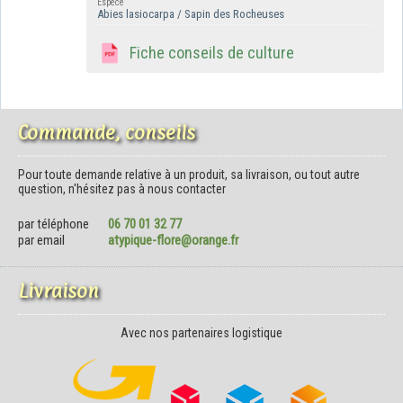
Espèce
Abies lasiocarpa / Sapin des Rocheuses
Fiche conseils de culture
Commande, conseils
Pour toute demande relative à un produit, sa livraison, ou tout autre
question, n'hésitez pas à nous contacter
par téléphone
06 70 01 32 77
par email
atypique-flore@orange.fr
Livraison
Avec nos partenaires logistique