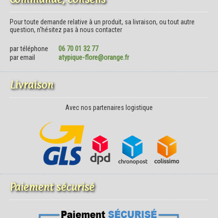
Pour toute demande relative à un produit, sa livraison, ou tout autre
question, n'hésitez pas à nous contacter
par téléphone
06 70 01 32 77
par email
atypique-flore@orange.fr
Livraison
Avec nos partenaires logistique
Paiement sécurisé