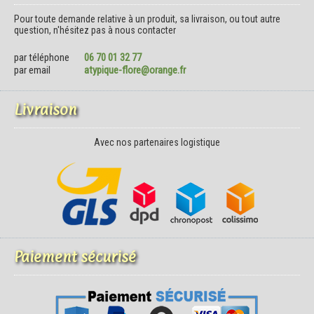
Pour toute demande relative à un produit, sa livraison, ou tout autre
question, n'hésitez pas à nous contacter
par téléphone
06 70 01 32 77
par email
atypique-flore@orange.fr
Livraison
Avec nos partenaires logistique
Paiement sécurisé