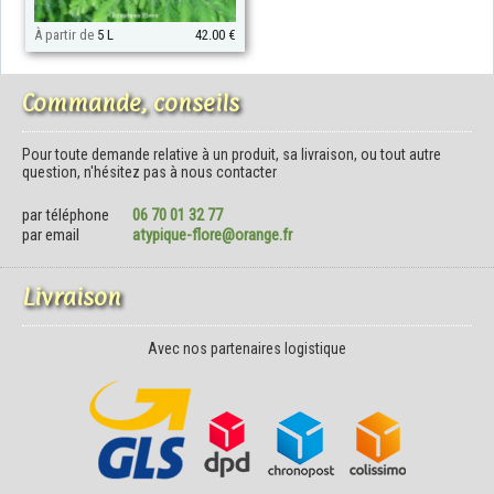
À partir de
5 L
42.00 €
Commande, conseils
Pour toute demande relative à un produit, sa livraison, ou tout autre
question, n'hésitez pas à nous contacter
par téléphone
06 70 01 32 77
par email
atypique-flore@orange.fr
Livraison
Avec nos partenaires logistique