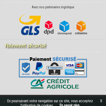
Avec nos partenaires logistique
Paiement sécurisé
En poursuivant votre navigation sur ce site, vous acceptez
X
© 2013-2026 Atypique Flore -
Mentions légales
l'utilisation de cookies.
En savoir plus