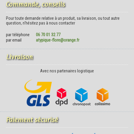
Commande, conseils
Pour toute demande relative à un produit, sa livraison, ou tout autre
question, n'hésitez pas à nous contacter
par téléphone
06 70 01 32 77
par email
atypique-flore@orange.fr
Livraison
Avec nos partenaires logistique
Paiement sécurisé