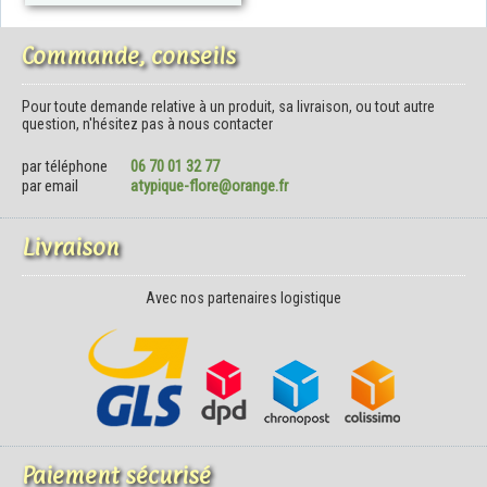
Commande, conseils
Pour toute demande relative à un produit, sa livraison, ou tout autre
question, n'hésitez pas à nous contacter
par téléphone
06 70 01 32 77
par email
atypique-flore@orange.fr
Livraison
Avec nos partenaires logistique
Paiement sécurisé